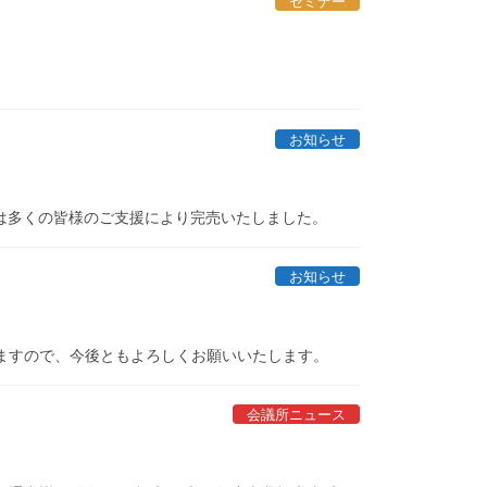
セミナー
お知らせ
は多くの皆様のご支援により完売いたしました。
お知らせ
しますので、今後ともよろしくお願いいたします。
会議所ニュース