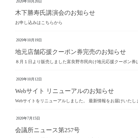
2020年10月20日
木下勝寿氏講演会のお知らせ
お申し込みはこちらから
2020年10月19日
地元店舗応援クーポン券完売のお知らせ
８月１日より販売しました富良野市民向け地元応援クーポン券
2020年10月12日
Webサイト リニューアルのお知らせ
Webサイトをリニューアルしました。 最新情報をお届けいた
2020年7月15日
会議所ニュース第257号