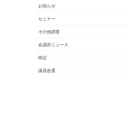
お知らせ
セミナー
その他調査
会議所ニュース
検定
議員改選