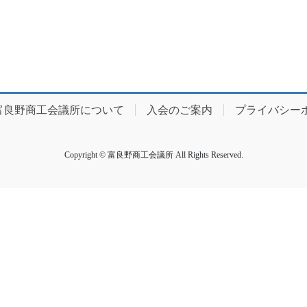
富良野商工会議所について
入会のご案内
プライバシー
Copyright © 富良野商工会議所 All Rights Reserved.