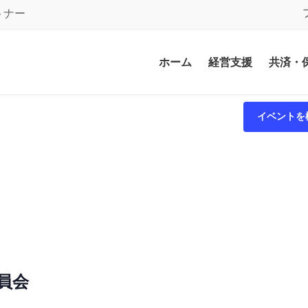
トナー
ホーム
経営支援
共済・
イベントを
員会