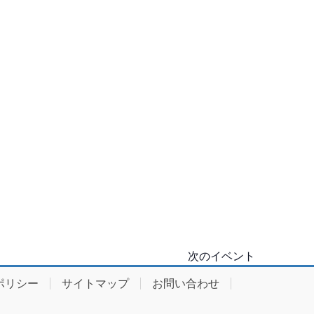
次の
イベント
ポリシー
サイトマップ
お問い合わせ