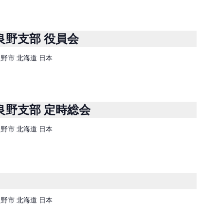
良野支部 役員会
富良野市 北海道 日本
良野支部 定時総会
富良野市 北海道 日本
富良野市 北海道 日本