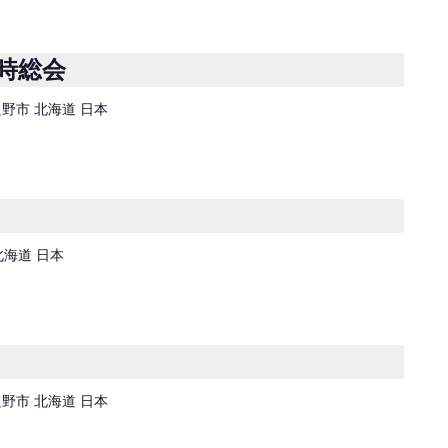
時総会
富良野市 北海道 日本
北海道 日本
富良野市 北海道 日本