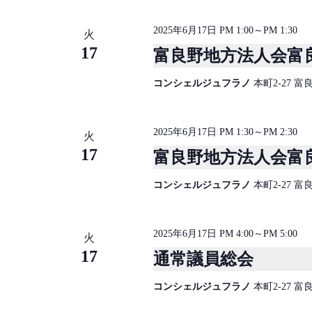
。
2025年6月17日 PM 1:00
～
PM 1:30
火
17
富良野地方法人会富
コンシェルジュフラノ
本町2-27 
2025年6月17日 PM 1:30
～
PM 2:30
火
17
富良野地方法人会富
コンシェルジュフラノ
本町2-27 
2025年6月17日 PM 4:00
～
PM 5:00
火
17
通常議員総会
コンシェルジュフラノ
本町2-27 