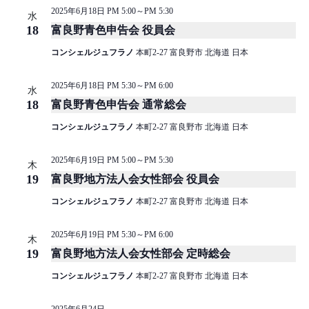
2025年6月18日 PM 5:00
～
PM 5:30
水
18
富良野青色申告会 役員会
コンシェルジュフラノ
本町2-27 富良野市 北海道 日本
2025年6月18日 PM 5:30
～
PM 6:00
水
18
富良野青色申告会 通常総会
コンシェルジュフラノ
本町2-27 富良野市 北海道 日本
2025年6月19日 PM 5:00
～
PM 5:30
木
19
富良野地方法人会女性部会 役員会
コンシェルジュフラノ
本町2-27 富良野市 北海道 日本
2025年6月19日 PM 5:30
～
PM 6:00
木
19
富良野地方法人会女性部会 定時総会
コンシェルジュフラノ
本町2-27 富良野市 北海道 日本