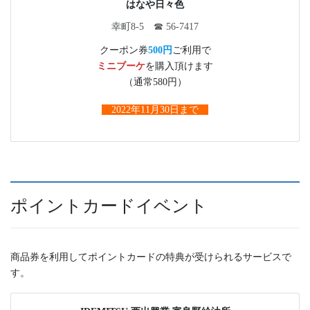
はなや日々色
幸町8-5 ☎ 56-7417
クーポン券
500円
ご利用で
ミニブーケ
を購入頂けます
（通常580円）
2022年11月30日まで
ポイントカードイベント
商品券を利用してポイントカードの特典が受けられるサービスで
す。