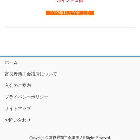
ポイント２倍
2022年11月30日まで
ホーム
富良野商工会議所について
入会のご案内
プライバシーポリシー
サイトマップ
お問い合わせ
Copyright © 富良野商工会議所 All Rights Reserved.