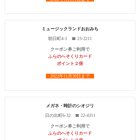
ミュージックランドおおみち
朝日町4-1 ☎ 23-2211
クーポン券ご利用で
ふらのへそくりカード
ポイント２倍
2022年11月30日まで
メガネ・時計のシオジリ
日の出町6-32 ☎ 22-4311
クーポン券ご利用で
ふらのへそくりカード