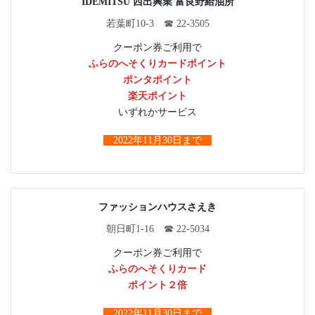
IDEMITSU 西出興業 富良野給油所
若葉町10-3 ☎ 22-3505
クーポン券ご利用で
ふらのへそくりカードポイント
ポンタポイント
楽天ポイント
いずれかサービス
2022年11月30日まで
ファッションハウスさえき
朝日町1-16 ☎ 22-5034
クーポン券ご利用で
ふらのへそくりカード
ポイント２倍
2022年11月30日まで