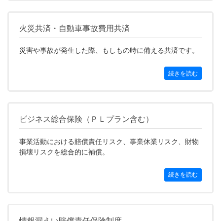
火災共済・自動車事故費用共済
災害や事故が発生した際、もしもの時に備える共済です。
続きを読む
ビジネス総合保険（ＰＬプラン含む）
事業活動における賠償責任リスク、事業休業リスク、財物
損壊リスクを総合的に補償。
続きを読む
情報漏えい賠償責任保険制度