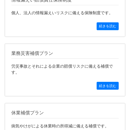
個人、法人の情報漏えいリスクに備える保険制度です。
続きを読む
業務災害補償プラン
労災事故とそれによる企業の賠償リスクに備える補償で
す。
続きを読む
休業補償プラン
病気やけがによる休業時の所得減に備える補償です。