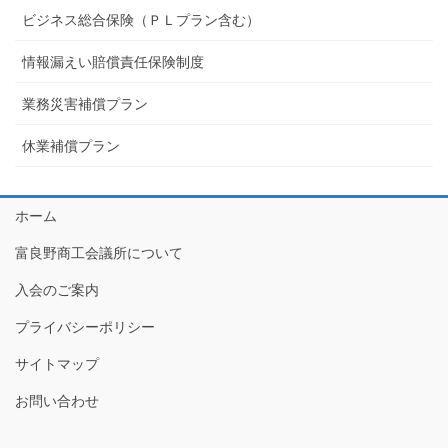
ビジネス総合保険（ＰＬプラン含む）
情報漏えい賠償責任保険制度
業務災害補償プラン
休業補償プラン
ホーム
富良野商工会議所について
入会のご案内
プライバシーポリシー
サイトマップ
お問い合わせ