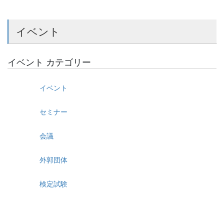
イベント
イベント カテゴリー
イベント
セミナー
会議
外郭団体
検定試験