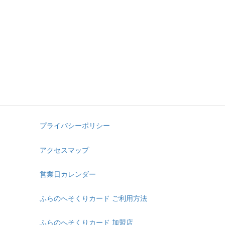
合格発表
連絡・注意事項
お問い合わせ
サイトマップ
プライバシーポリシー
アクセスマップ
営業日カレンダー
ふらのへそくりカード ご利用方法
ふらのへそくりカード 加盟店