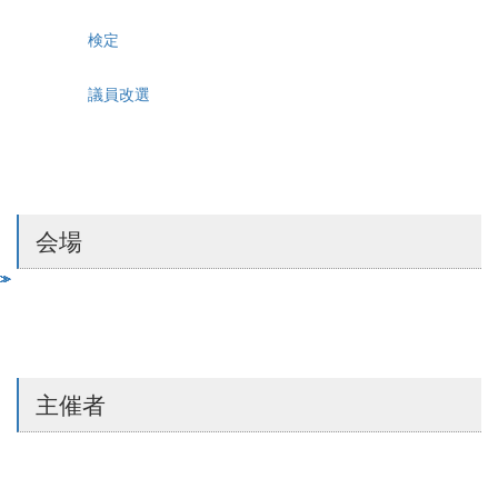
検定
議員改選
会場
主催者