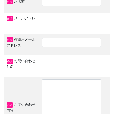
お名前
必須
メールアドレ
必須
ス
確認用メール
必須
アドレス
お問い合わせ
必須
件名
お問い合わせ
必須
内容