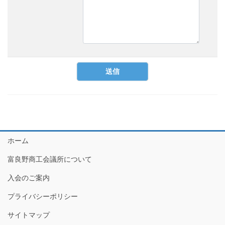
ホーム
富良野商工会議所について
入会のご案内
プライバシーポリシー
サイトマップ