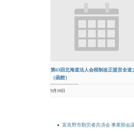
第63回北海道法人会税制改正提言全道
（函館）
9月10日
富良野市勤労者共済会 事業部会