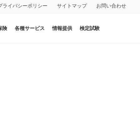
プライバシーポリシー
サイトマップ
お問い合わせ
保険
各種サービス
情報提供
検定試験