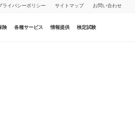
プライバシーポリシー
サイトマップ
お問い合わせ
保険
各種サービス
情報提供
検定試験