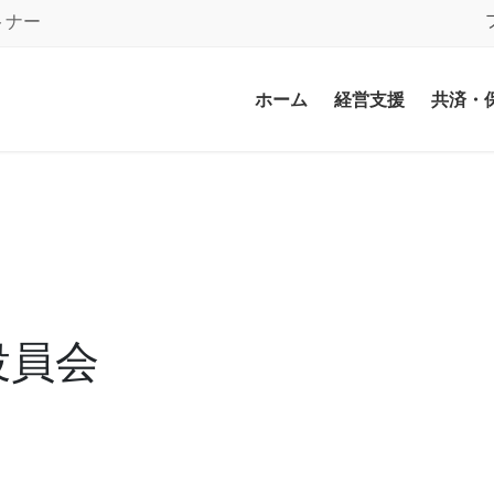
トナー
ホーム
経営支援
共済・
役員会