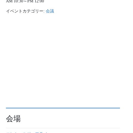
AM 10:30～PM 12:00
イベントカテゴリー:
会議
会場