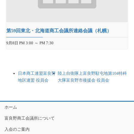
第59回東北・北海道商工会議所連絡会議（札幌）
9月8日 PM 3:00
～
PM 7:30
日本商工連盟富良野
陸上自衛隊上富良野駐屯地第104特科
地区連盟 役員会
大隊富良野市後援会 役員会
ホーム
富良野商工会議所について
入会のご案内