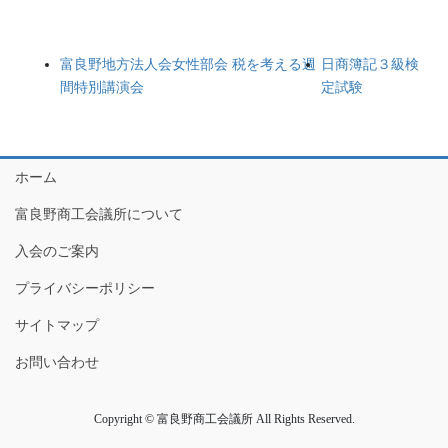
富良野地方法人会女性部会 税を考える週
日商簿記３級検
間特別講演会
定試験
ホーム
富良野商工会議所について
入会のご案内
プライバシーポリシー
サイトマップ
お問い合わせ
Copyright © 富良野商工会議所 All Rights Reserved.