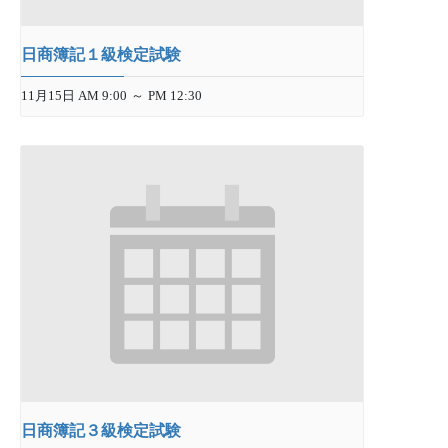
日商簿記１級検定試験
11月15日 AM 9:00
～
PM 12:30
日商簿記３級検定試験