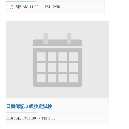
11月15日 AM 11:00
～
PM 12:30
日商簿記２級検定試験
11月15日 PM 1:30
～
PM 3:30