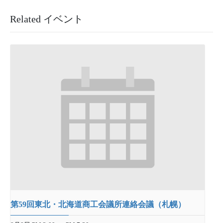
Related イベント
第59回東北・北海道商工会議所連絡会議（札幌）