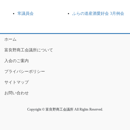
常議員会
ふらの道産酒愛好会 3月例会
ホーム
富良野商工会議所について
入会のご案内
プライバシーポリシー
サイトマップ
お問い合わせ
Copyright © 富良野商工会議所 All Rights Reserved.