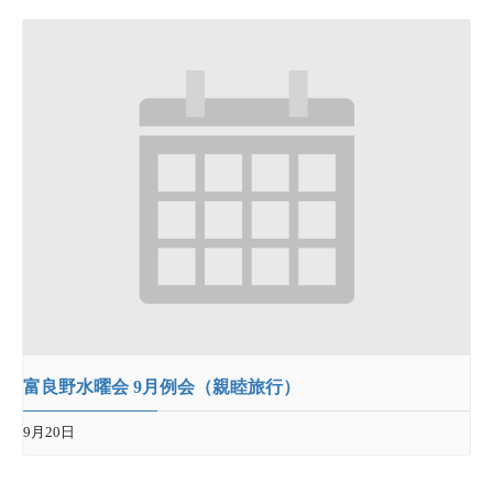
富良野水曜会 9月例会（親睦旅行）
9月20日