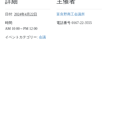
詳細
主催者
日付:
2024年4月22日
富良野商工会議所
時間:
電話番号
0167-22-3555
AM 10:00～PM 12:00
イベントカテゴリー:
会議