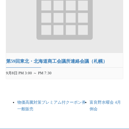
第59回東北・北海道商工会議所連絡会議（札幌）
9月8日 PM 3:00
～
PM 7:30
物価高騰対策プレミアム付クーポン券
富良野水曜会 4月
一般販売
例会