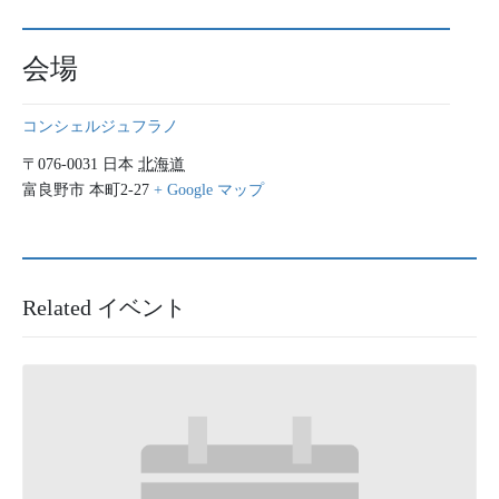
会場
コンシェルジュフラノ
〒076-0031
日本
北海道
富良野市
本町2-27
+ Google マップ
Related イベント