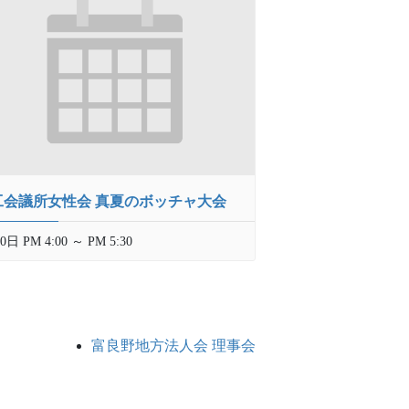
工会議所女性会 真夏のボッチャ大会
0日 PM 4:00
～
PM 5:30
富良野地方法人会 理事会