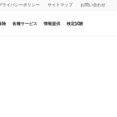
プライバシーポリシー
サイトマップ
お問い合わせ
保険
各種サービス
情報提供
検定試験