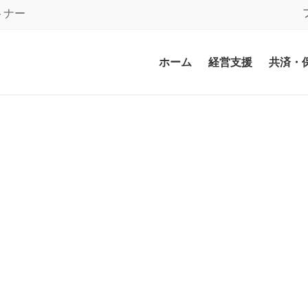
トナー
ホーム
経営支援
共済・