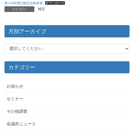
第156回簿記検定合格発表
ダウンロード
検定
カテゴリー
月別アーカイブ
カテゴリー
お知らせ
セミナー
その他調査
会議所ニュース