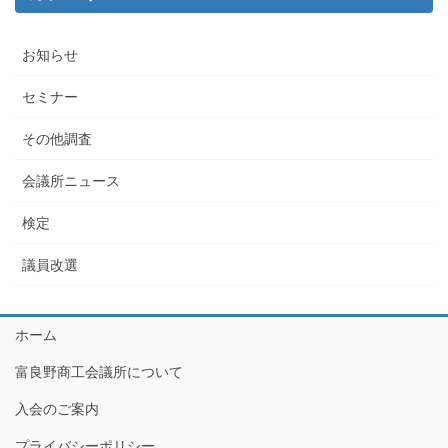
お知らせ
セミナー
その他調査
会議所ニュース
検定
議員改選
ホーム
富良野商工会議所について
入会のご案内
プライバシーポリシー