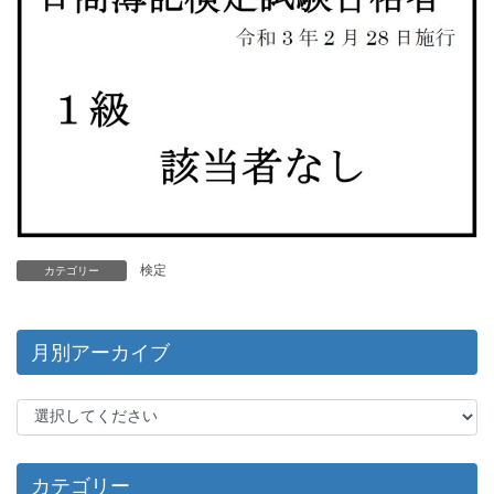
検定
カテゴリー
月別アーカイブ
カテゴリー