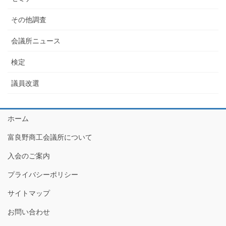
その他調査
会議所ニュース
検定
議員改選
ホーム
富良野商工会議所について
入会のご案内
プライバシーポリシー
サイトマップ
お問い合わせ