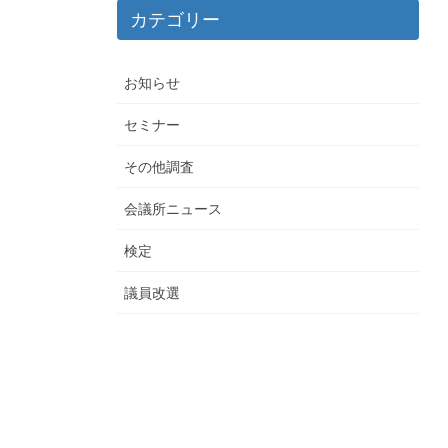
カテゴリー
お知らせ
セミナー
その他調査
会議所ニュース
検定
議員改選