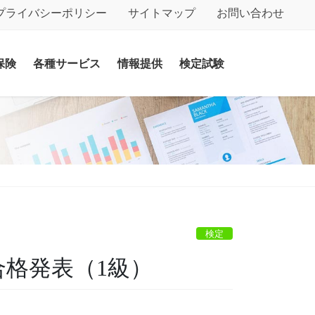
プライバシーポリシー
サイトマップ
お問い合わせ
保険
各種サービス
情報提供
検定試験
検定
合格発表（1級）