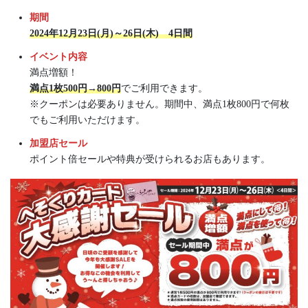
期間
2024年12月23日(月)～26日(木) 4日間
イベント内容
満点増額！
満点1枚500円→800円
でご利用できます。
※クーポンは必要ありません。期間中、満点1枚800円で何枚
でもご利用いただけます。
加盟店セール
ポイント倍セールや特典が受けられるお店もあります。