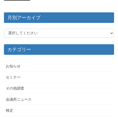
月別アーカイブ
カテゴリー
お知らせ
セミナー
その他調査
会議所ニュース
検定