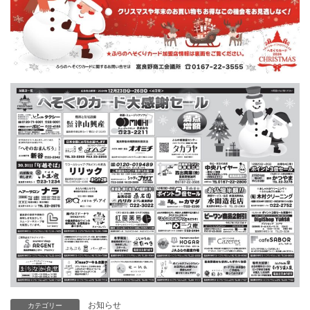
お知らせ
カテゴリー