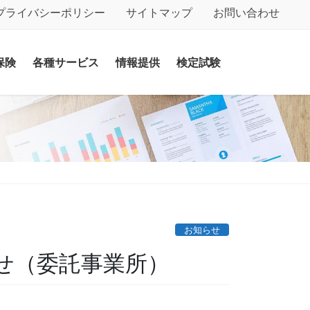
プライバシーポリシー
サイトマップ
お問い合わせ
保険
各種サービス
情報提供
検定試験
お知らせ
せ（委託事業所）