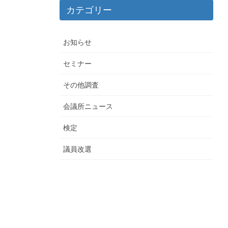
カテゴリー
お知らせ
セミナー
その他調査
会議所ニュース
検定
議員改選