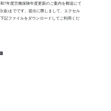
令和7年度労働保険年度更新のご案内を郵送にて
日(金)までです。提出に際しまして、エクセル
、下記ファイルをダウンロードしてご利用くだ
ド