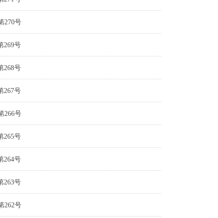
270号
269号
268号
267号
266号
265号
264号
263号
262号