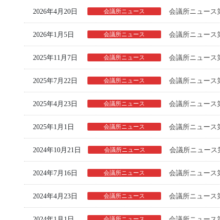
2026年4月20日
会議所ニュース
会議所ニュース第
2026年1月5日
会議所ニュース
会議所ニュース第
2025年11月7日
会議所ニュース
会議所ニュース第
2025年7月22日
会議所ニュース
会議所ニュース第
2025年4月23日
会議所ニュース
会議所ニュース第
2025年1月1日
会議所ニュース
会議所ニュース第
2024年10月21日
会議所ニュース
会議所ニュース第
2024年7月16日
会議所ニュース
会議所ニュース第
2024年4月23日
会議所ニュース
会議所ニュース第
2024年1月1日
会議所ニュース
会議所ニュース第