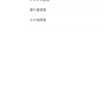
通行量調査
その他調査