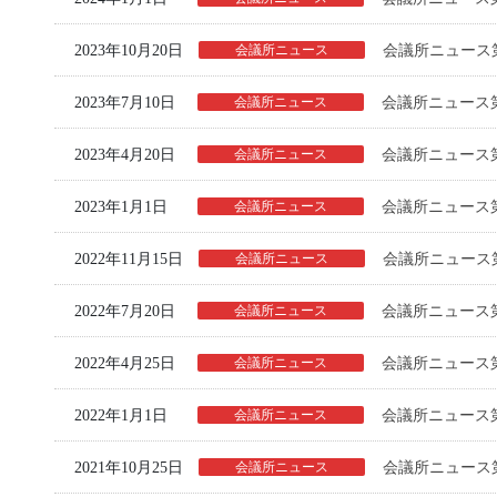
2023年10月20日
会議所ニュース
会議所ニュース第
2023年7月10日
会議所ニュース
会議所ニュース第
2023年4月20日
会議所ニュース
会議所ニュース第
2023年1月1日
会議所ニュース
会議所ニュース第
2022年11月15日
会議所ニュース
会議所ニュース第
2022年7月20日
会議所ニュース
会議所ニュース第
2022年4月25日
会議所ニュース
会議所ニュース第
2022年1月1日
会議所ニュース
会議所ニュース第
2021年10月25日
会議所ニュース
会議所ニュース第