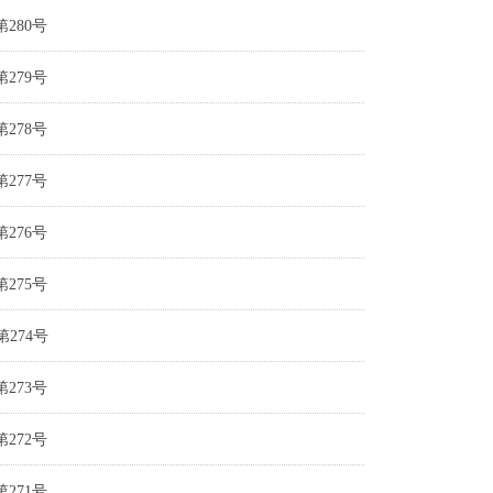
280号
279号
278号
277号
276号
275号
274号
273号
272号
271号