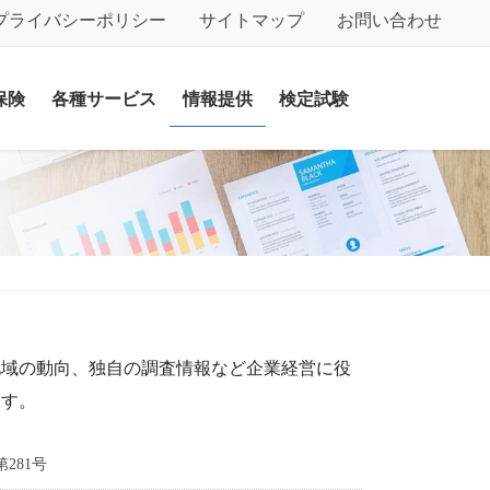
プライバシーポリシー
サイトマップ
お問い合わせ
保険
各種サービス
情報提供
検定試験
地域の動向、独自の調査情報など企業経営に役
ます。
281号