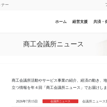
トナー
ホーム
経営支援
共済・
商工会議所ニュース
商工会議所活動やサービス事業の紹介、経済の動き、
立つ情報を年４回「商工会議所ニュース」でお届けし
2026年7月15日
会議所ニュース
会議所ニュース第