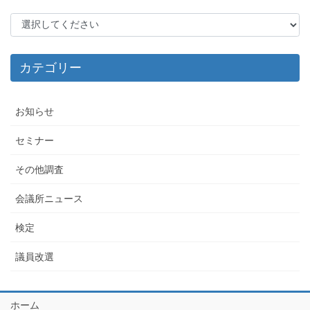
ー
ジ
送
カテゴリー
り
お知らせ
セミナー
その他調査
会議所ニュース
検定
議員改選
ホーム