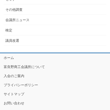
その他調査
会議所ニュース
検定
議員改選
ホーム
富良野商工会議所について
入会のご案内
プライバシーポリシー
サイトマップ
お問い合わせ