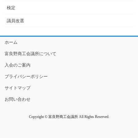
検定
議員改選
ホーム
富良野商工会議所について
入会のご案内
プライバシーポリシー
サイトマップ
お問い合わせ
Copyright © 富良野商工会議所 All Rights Reserved.