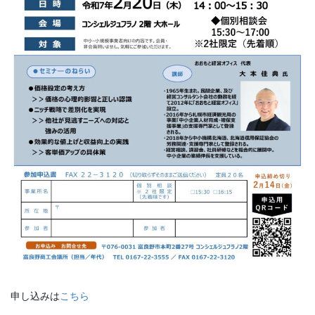
申し込みは
こちら