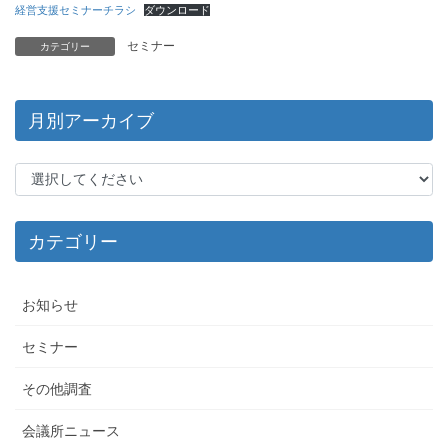
経営支援セミナーチラシ
ダウンロード
セミナー
カテゴリー
月別アーカイブ
カテゴリー
お知らせ
セミナー
その他調査
会議所ニュース