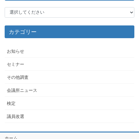
カテゴリー
お知らせ
セミナー
その他調査
会議所ニュース
検定
議員改選
ホーム